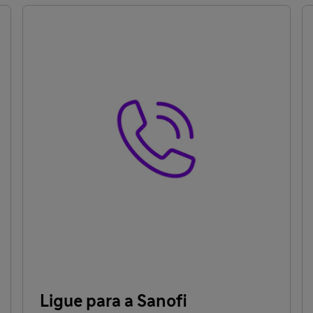
Ligue para a Sanofi