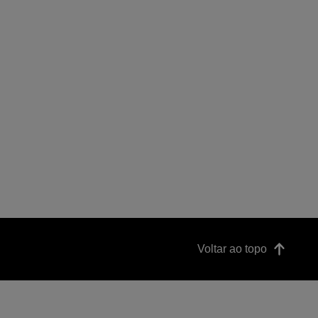
Voltar ao topo