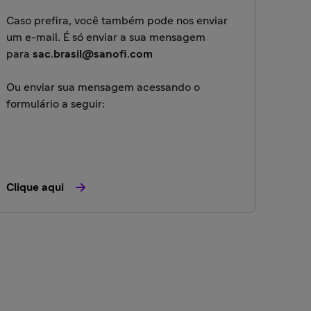
Caso prefira, você também pode nos enviar
um e-mail. É só enviar a sua mensagem
para
sac.brasil@sanofi.com
Ou enviar sua mensagem acessando o
formulário a seguir:
Clique aqui