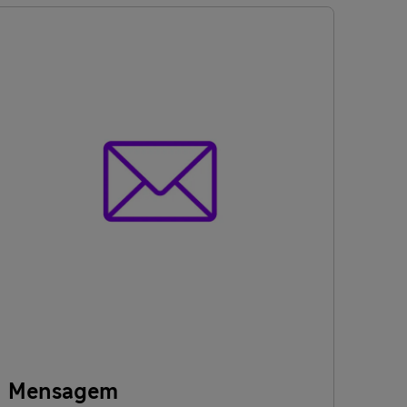
Mensagem