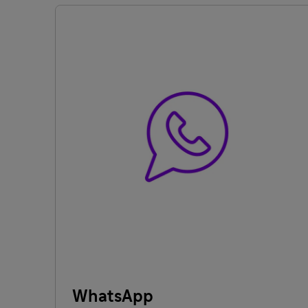
WhatsApp