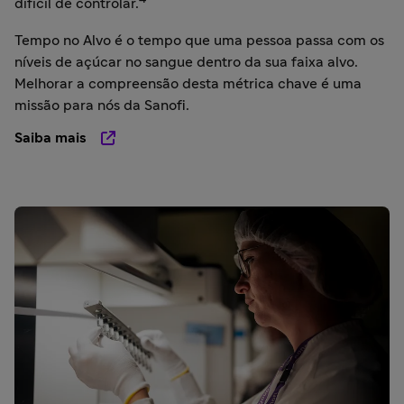
difícil de controlar.
Tempo no Alvo é o tempo que uma pessoa passa com os
níveis de açúcar no sangue dentro da sua faixa alvo.
Melhorar a compreensão desta métrica chave é uma
missão para nós da Sanofi.
Saiba mais