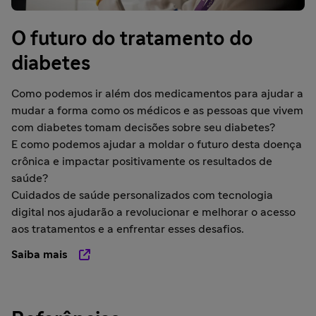
O futuro do tratamento do
diabetes
Como podemos ir além dos medicamentos para ajudar a
mudar a forma como os médicos e as pessoas que vivem
com diabetes tomam decisões sobre seu diabetes?
E como podemos ajudar a moldar o futuro desta doença
crônica e impactar positivamente os resultados de
saúde?
Cuidados de saúde personalizados com tecnologia
digital nos ajudarão a revolucionar e melhorar o acesso
aos tratamentos e a enfrentar esses desafios.
Saiba mais