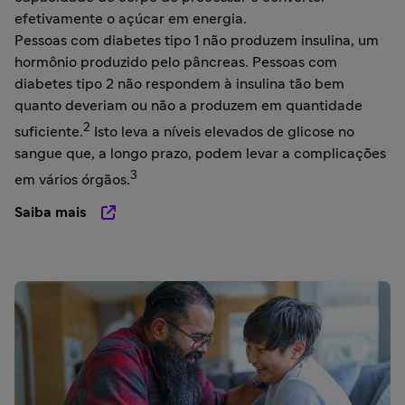
efetivamente o açúcar em energia.
Pessoas com diabetes tipo 1 não produzem insulina, um
hormônio produzido pelo pâncreas. Pessoas com
diabetes tipo 2 não respondem à insulina tão bem
quanto deveriam ou não a produzem em quantidade
2
suficiente.
Isto leva a níveis elevados de glicose no
sangue que, a longo prazo, podem levar a complicações
3
em vários órgãos.
Saiba mais