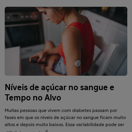
Níveis de açúcar no sangue e
Tempo no Alvo
Muitas pessoas que vivem com diabetes passam por
fases em que os níveis de açúcar no sangue ficam muito
altos e depois muito baixos. Essa variabilidade pode ser
4