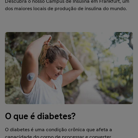
Descubra o nosso Campus de Insulina em Frankfurt, um
dos maiores locais de produção de insulina do mundo.
O que é diabetes?
O diabetes é uma condição crônica que afeta a
capacidade do corpo de processar e converter