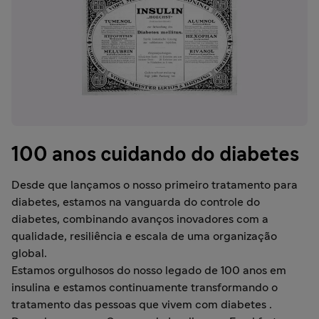
100 anos cuidando do diabetes
Desde que lançamos o nosso primeiro tratamento para
diabetes, estamos na vanguarda do controle do
diabetes, combinando avanços inovadores com a
qualidade, resiliência e escala de uma organização
global.
Estamos orgulhosos do nosso legado de 100 anos em
insulina e estamos continuamente transformando o
tratamento das pessoas que vivem com diabetes .