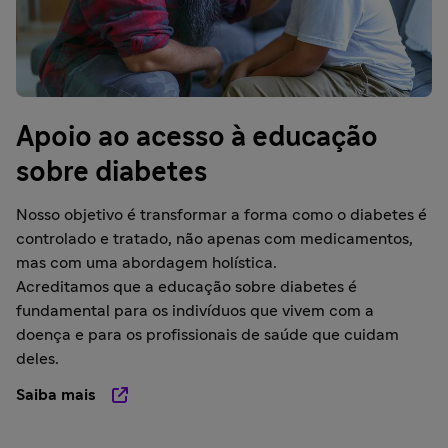
Apoio ao acesso à educação
sobre diabetes
Nosso objetivo é transformar a forma como o diabetes é
controlado e tratado, não apenas com medicamentos,
mas com uma abordagem holística.
Acreditamos que a educação sobre diabetes é
fundamental para os indivíduos que vivem com a
doença e para os profissionais de saúde que cuidam
deles.
Saiba mais