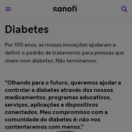
Diabetes
Por 100 anos, as nossas inovações ajudaram a
definir o padrão de tratamento para pessoas que
vivem com diabetes. Não terminamos.
Olhando para o futuro, queremos ajudar a
controlar a diabetes através dos nossos
medicamentos, programas educativos,
serviços, aplicações e dispositivos
conectados. Meu compromisso com a
comunidade do diabetes é: não nos
contentaremos com menos.