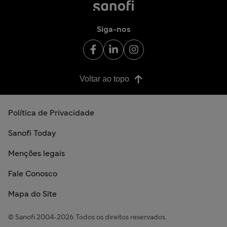
Siga-nos
Voltar ao topo
Política de Privacidade
Sanofi Today
Menções legais
Fale Conosco
Mapa do Site
© Sanofi 2004-2026 Todos os direitos reservados.