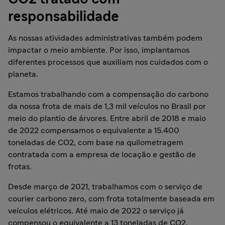
responsabilidade
As nossas atividades administrativas também podem
impactar o meio ambiente. Por isso, implantamos
diferentes processos que auxiliam nos cuidados com o
planeta.
Estamos trabalhando com a compensação do carbono
da nossa frota de mais de 1,3 mil veículos no Brasil por
meio do plantio de árvores. Entre abril de 2018 e maio
de 2022 compensamos o equivalente a 15.400
toneladas de CO2, com base na quilometragem
contratada com a empresa de locação e gestão de
frotas.
Desde março de 2021, trabalhamos com o serviço de
courier carbono zero, com frota totalmente baseada em
veículos elétricos. Até maio de 2022 o serviço já
compensou o equivalente a 13 toneladas de CO2.