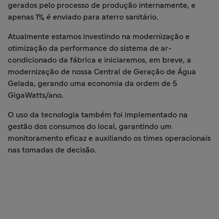
gerados pelo processo de produção internamente, e
apenas 1% é enviado para aterro sanitário.
Atualmente estamos investindo na modernização e
otimização da performance do sistema de ar-
condicionado da fábrica e iniciaremos, em breve, a
modernização de nossa Central de Geração de Água
Gelada, gerando uma economia da ordem de 5
GigaWatts/ano.
O uso da tecnologia também foi implementado na
gestão dos consumos do local, garantindo um
monitoramento eficaz e auxiliando os times operacionais
nas tomadas de decisão.