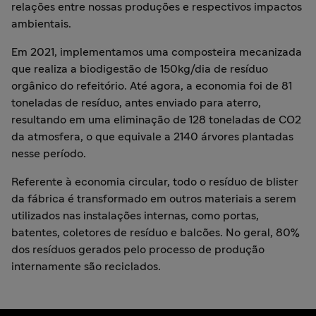
relações entre nossas produções e respectivos impactos
ambientais.
Em 2021, implementamos uma composteira mecanizada
que realiza a biodigestão de 150kg/dia de resíduo
orgânico do refeitório. Até agora, a economia foi de 81
toneladas de resíduo, antes enviado para aterro,
resultando em uma eliminação de 128 toneladas de CO2
da atmosfera, o que equivale a 2140 árvores plantadas
nesse período.
Referente à economia circular, todo o resíduo de blister
da fábrica é transformado em outros materiais a serem
utilizados nas instalações internas, como portas,
batentes, coletores de resíduo e balcões. No geral, 80%
dos resíduos gerados pelo processo de produção
internamente são reciclados.