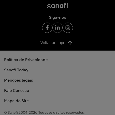
Siga-nos
Voltar ao topo
Política de Privacidade
Sanofi Today
Menções legais
Fale Conosco
Mapa do Site
© Sanofi 2004-2026 Todos os direitos reservados.