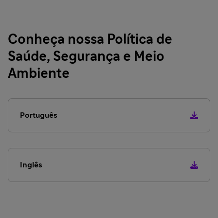
Conheça nossa Política de
Saúde, Segurança e Meio
Ambiente
Português
Inglês