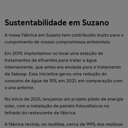
Sustentabilidade em Suzano
A nossa Fábrica em Suzano tem contribuído muito para o
cumprimento de nossos compromissos ambientais.
Em 2019, implantamos no local uma estação de
tratamentos de efluentes para tratar a água
internamente, que antes era enviada para o tratamento
da Sabesp. Essa iniciativa gerou uma redução do
consumo de água de 15% em 2021, em comparação com
o ano anterior.
No início de 2021, lançamos um projeto piloto de energia
solar, com a instalação de painéis fotovoltaicos no
telhado do restaurante da fábrica.
A fábrica recicla, ou reutiliza, cerca de 99% dos resíduos