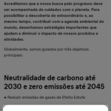
Acreditamos que a nossa busca pelo progresso deve
ser acompanhada de cuidados com o planeta. Para
possibilitar a descoberta do extraordinário e, ao
mesmo tempo, contribuir com a agenda ambiental do
mundo, desenhamos estratégias importantes que
ajudam a diminuir o impacto de nossos produtos e
atividades.
Globalmente, somos guiados por três objetivos
principais:
Neutralidade de carbono até
2030 e zero emissões até 2045
● Reduzir emissões de gases de Efeito Estufa
● Utilizar eletricidade renovável