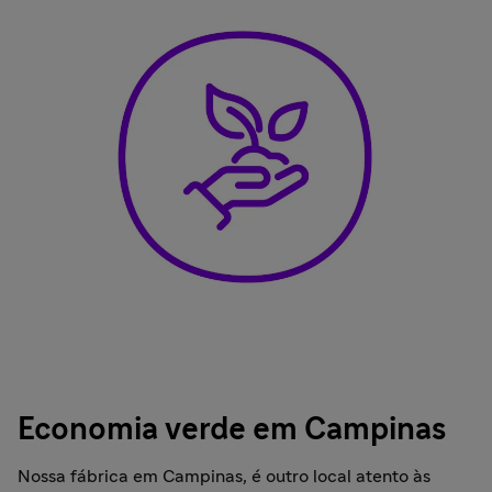
Economia verde em Campinas
Nossa fábrica em Campinas, é outro local atento às