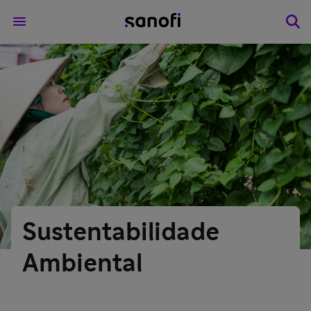
Sustentabilidade
Ambiental