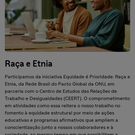
Raça e Etnia
Participamos da iniciativa Equidade é Prioridade: Raça e
Etnia, da Rede Brasil do Pacto Global da ONU, em
parceria com o Centro de Estudos das Relações de
Trabalho e Desigualdades (CEERT). O comprometimento
em atividades como essa reitera o nosso trabalho no
fomento à equidade estrutural por meio de ações
educativas e programas afirmativos que ampliem a
conscientização junto a nossos colaboradores e à
sociedade, ao mesmo tempo em que possibilitem a