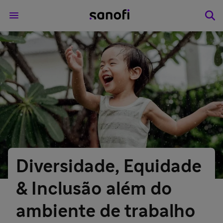
Diversidade, Equidade
& Inclusão além do
ambiente de trabalho