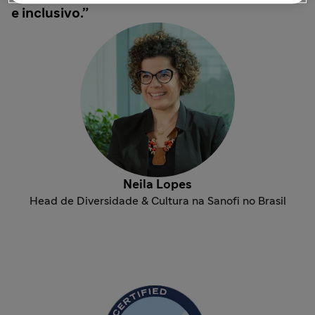
e inclusivo.
Neila Lopes
Head de Diversidade & Cultura na Sanofi no Brasil