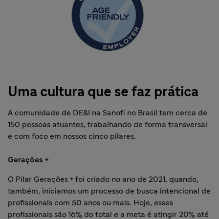
Uma cultura que se faz prática
A comunidade de DE&I na Sanofi no Brasil tem cerca de
150 pessoas atuantes, trabalhando de forma transversal
e com foco em nossos cinco pilares.
Gerações +
O Pilar Gerações + foi criado no ano de 2021, quando,
também, iniciamos um processo de busca intencional de
profissionais com 50 anos ou mais. Hoje, esses
profissionais são 16% do total e a meta é atingir 20% até