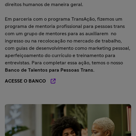
direitos humanos de maneira geral.
Em parceria com o programa TransAção, fizemos um
programa de mentoria profissional para pessoas trans
com um grupo de mentores para as auxiliarem no
ingresso ou na recolocação no mercado de trabalho,
com guias de desenvolvimento como marketing pessoal,
aperfeiçoamento do currículo e treinamento para
entrevistas. Para completar essa ação, temos o nosso
Banco de Talentos para Pessoas Trans.
ACESSE O BANCO