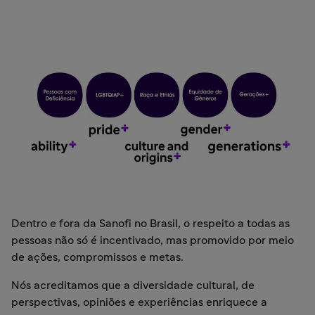
Dentro e fora da Sanofi no Brasil, o respeito a todas as
pessoas não só é incentivado, mas promovido por meio
de ações, compromissos e metas.
Nós acreditamos que a diversidade cultural, de
perspectivas, opiniões e experiências enriquece a