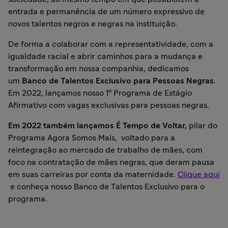
entrada e permanência de um número expressivo de
novos talentos negros e negras na instituição.
De forma a colaborar com a representatividade, com a
igualdade racial e abrir caminhos para a mudança e
transformação em nossa companhia, dedicamos
um
Banco de Talentos Exclusivo para Pessoas Negras
.
Em 2022, lançamos nosso
1º Programa de Estágio
Afirmativo com vagas exclusivas para pessoas negras.
Em 2022 também lançamos É Tempo de Voltar,
pilar do
Programa Agora Somos Mais, voltado para a
reintegração ao mercado de trabalho de mães, com
foco na contratação de mães negras, que deram pausa
em suas carreiras por conta da maternidade.
Clique aqui
e conheça nosso Banco de Talentos Exclusivo para o
programa.