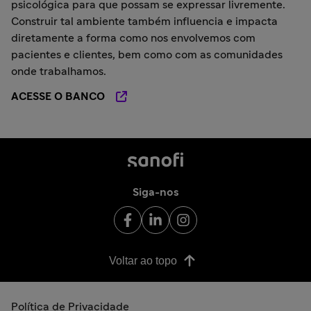
psicológica para que possam se expressar livremente.
Construir tal ambiente também influencia e impacta
diretamente a forma como nos envolvemos com
pacientes e clientes, bem como com as comunidades
onde trabalhamos.
ACESSE O BANCO
Siga-nos
Voltar ao topo
Política de Privacidade