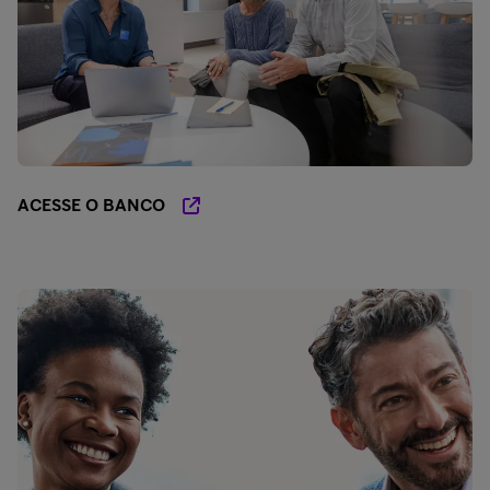
ACESSE O BANCO