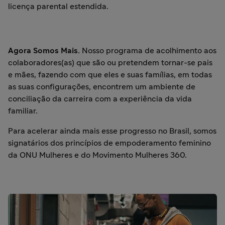
licença parental estendida.
Agora Somos Mais.
Nosso programa de acolhimento aos
colaboradores(as) que são ou pretendem tornar-se pais
e mães, fazendo com que eles e suas famílias, em todas
as suas configurações, encontrem um ambiente de
conciliação da carreira com a experiência da vida
familiar.
Para acelerar ainda mais esse progresso no Brasil, somos
signatários dos princípios de empoderamento feminino
da ONU Mulheres e do Movimento Mulheres 360.