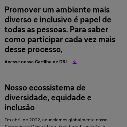
Promover um ambiente mais
diverso e inclusivo é papel de
todas as pessoas. Para saber
como participar cada vez mais
desse processo,
Acesse nossa Cartilha de D&I.
Nosso ecossistema de
diversidade, equidade e
inclusão
Em abril de 2022, anunciamos globalmente nosso
Conselho de Diversidade, Equidade & Inclusão, o