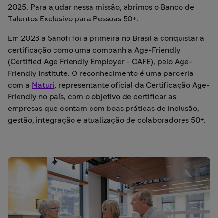
2025. Para ajudar nessa missão, abrimos o Banco de
Talentos Exclusivo para Pessoas 50+.
Em 2023 a Sanofi foi a primeira no Brasil a conquistar a
certificação como uma companhia Age-Friendly
(Certified Age Friendly Employer - CAFE), pelo Age-
Friendly Institute. O reconhecimento é uma parceria
com a
Maturi
, representante oficial da Certificação Age-
Friendly no país, com o objetivo de certificar as
empresas que contam com boas práticas de inclusão,
gestão, integração e atualização de colaboradores 50+.