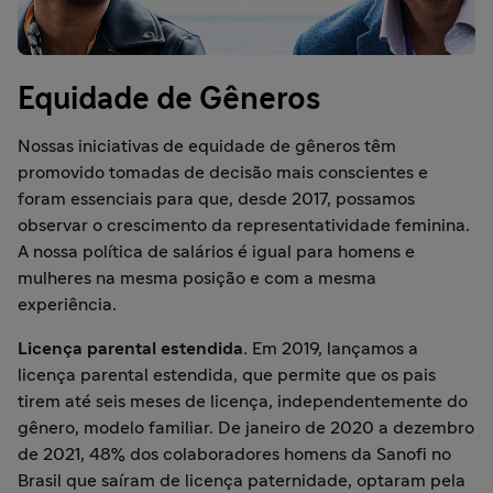
Equidade de Gêneros
Nossas iniciativas de equidade de gêneros têm
promovido tomadas de decisão mais conscientes e
foram essenciais para que, desde 2017, possamos
observar o crescimento da representatividade feminina.
A nossa política de salários é igual para homens e
mulheres na mesma posição e com a mesma
experiência.
Licença parental estendida.
Em 2019, lançamos a
licença parental estendida, que permite que os pais
tirem até seis meses de licença, independentemente do
gênero, modelo familiar. De janeiro de 2020 a dezembro
de 2021, 48% dos colaboradores homens da Sanofi no
Brasil que saíram de licença paternidade, optaram pela