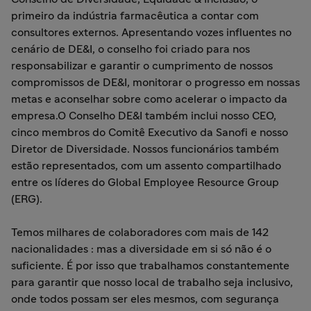
primeiro da indústria farmacêutica a contar com
consultores externos. Apresentando vozes influentes no
cenário de DE&I, o conselho foi criado para nos
responsabilizar e garantir o cumprimento de nossos
compromissos de DE&I, monitorar o progresso em nossas
metas e aconselhar sobre como acelerar o impacto da
empresa.O Conselho DE&I também inclui nosso CEO,
cinco membros do Comitê Executivo da Sanofi e nosso
Diretor de Diversidade. Nossos funcionários também
estão representados, com um assento compartilhado
entre os líderes do Global Employee Resource Group
(ERG).
Temos milhares de colaboradores com mais de 142
nacionalidades : mas a diversidade em si só não é o
suficiente. É por isso que trabalhamos constantemente
para garantir que nosso local de trabalho seja inclusivo,
onde todos possam ser eles mesmos, com segurança