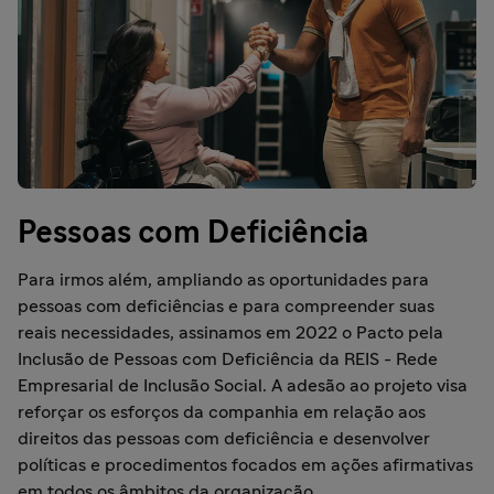
Pessoas com Deficiência
Para irmos além, ampliando as oportunidades para
pessoas com deficiências e para compreender suas
reais necessidades, assinamos em 2022 o Pacto pela
Inclusão de Pessoas com Deficiência da REIS - Rede
Empresarial de Inclusão Social. A adesão ao projeto visa
reforçar os esforços da companhia em relação aos
direitos das pessoas com deficiência e desenvolver
políticas e procedimentos focados em ações afirmativas
em todos os âmbitos da organização.