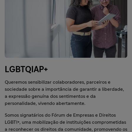
LGBTQIAP+
Queremos sensibilizar colaboradores, parceiros e
sociedade sobre a importância de garantir a liberdade,
a expressão genuína dos sentimentos e da
personalidade, vivendo abertamente.
Somos signatários do Fórum de Empresas e Direitos
LGBTI+, uma mobilização de instituições comprometidas
a reconhecer os direitos da comunidade, promovendo os