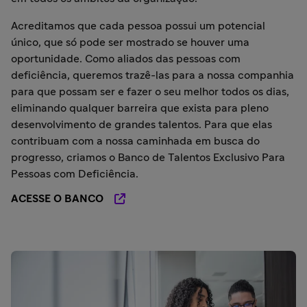
Acreditamos que cada pessoa possui um potencial
único, que só pode ser mostrado se houver uma
oportunidade. Como aliados das pessoas com
deficiência, queremos trazê-las para a nossa companhia
para que possam ser e fazer o seu melhor todos os dias,
eliminando qualquer barreira que exista para pleno
desenvolvimento de grandes talentos. Para que elas
contribuam com a nossa caminhada em busca do
progresso, criamos o Banco de Talentos Exclusivo Para
Pessoas com Deficiência.
ACESSE O BANCO