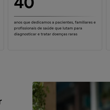
40
anos que dedicamos a pacientes, familiares e
profissionais de saúde que lutam para
diagnosticar e tratar doenças raras
r