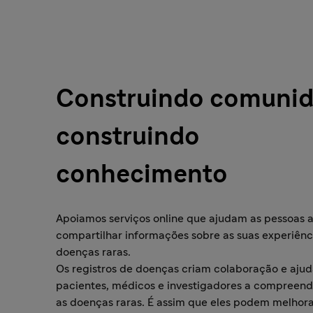
Construindo comunid
construindo
conhecimento
Apoiamos serviços online que ajudam as pessoas 
compartilhar informações sobre as suas experiên
doenças raras.
Os registros de doenças criam colaboração e aju
pacientes, médicos e investigadores a compreend
as doenças raras. É assim que eles podem melhora