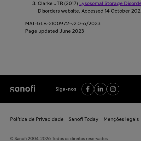
Clarke JTR (2017)
Lysosomal Storage Disord
Disorders website. Accessed 14 October 202
MAT-GLB-2100972-v2.0-6/2023
Page updated June 2023
Siga-nos
Política de Privacidade
Sanofi Today
Menções legais
© Sanofi 2004-2026 Todos os direitos reservados.