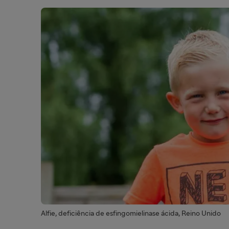
Alfie, deficiência de esfingomielinase ácida, Reino Unido