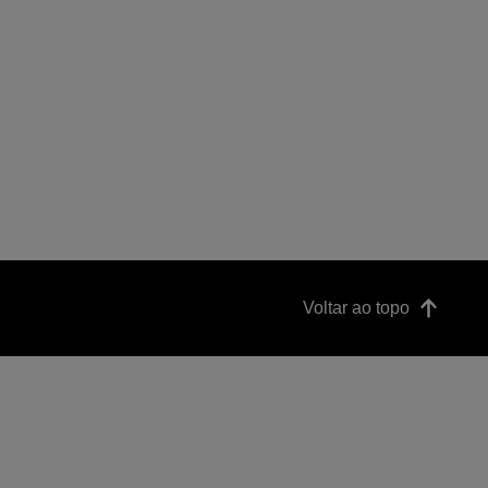
Voltar ao topo