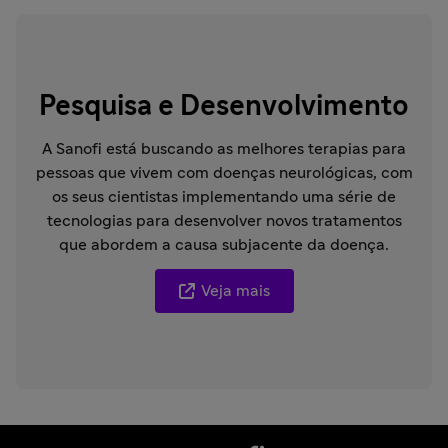
Pesquisa e Desenvolvimento
A Sanofi está buscando as melhores terapias para
pessoas que vivem com doenças neurológicas, com
os seus cientistas implementando uma série de
tecnologias para desenvolver novos tratamentos
que abordem a causa subjacente da doença.
Veja mais