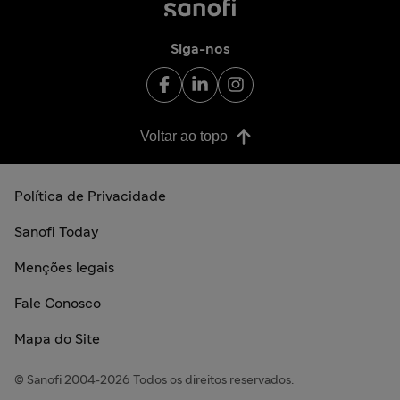
Siga-nos
Voltar ao topo
Política de Privacidade
Sanofi Today
Menções legais
Fale Conosco
Mapa do Site
© Sanofi 2004-2026 Todos os direitos reservados.