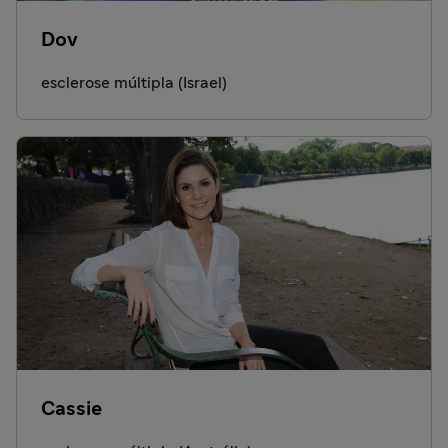
Dov
esclerose múltipla (Israel)
Cassie