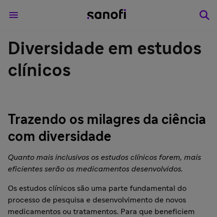
Diversidade em estudos
clínicos
Trazendo os milagres da ciência
com diversidade
Quanto mais inclusivos os estudos clínicos forem, mais
eficientes serão os medicamentos desenvolvidos.
Os estudos clínicos são uma parte fundamental do
processo de pesquisa e desenvolvimento de novos
medicamentos ou tratamentos. Para que beneficiem