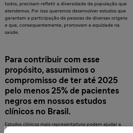
todos, precisam refletir a diversidade da população que
atendemos. Por isso queremos desenvolver estudos que
garantam a participação de pessoas de diversas origens
e que, consequentemente, promovam a equidade na
saúde.
Para contribuir com esse
propósito, assumimos o
compromisso de ter até 2025
pelo menos 25% de pacientes
negros em nossos estudos
clínicos no Brasil.
Estudos clínicos mais representativos podem ajudar a
devolver a confiança nos sistemas de saúde para os