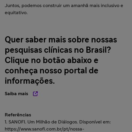
Juntos, podemos construir um amanhã mais inclusivo e
equitativo.
Quer saber mais sobre nossas
pesquisas clínicas no Brasil?
Clique no botão abaixo e
conheça nosso portal de
informações.
Saiba mais
Referências
1. SANOFI. Um Milhão de Diálogos. Disponível em:
https://www.sanofi.com.br/pt/nossa-