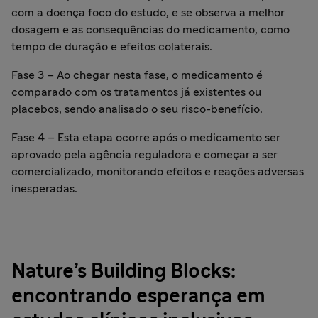
com a doença foco do estudo, e se observa a melhor
dosagem e as consequências do medicamento, como
tempo de duração e efeitos colaterais.
Fase 3 – Ao chegar nesta fase, o medicamento é
comparado com os tratamentos já existentes ou
placebos, sendo analisado o seu risco-benefício.
Fase 4 – Esta etapa ocorre após o medicamento ser
aprovado pela agência reguladora e começar a ser
comercializado, monitorando efeitos e reações adversas
inesperadas.
Nature’s Building Blocks:
encontrando esperança em