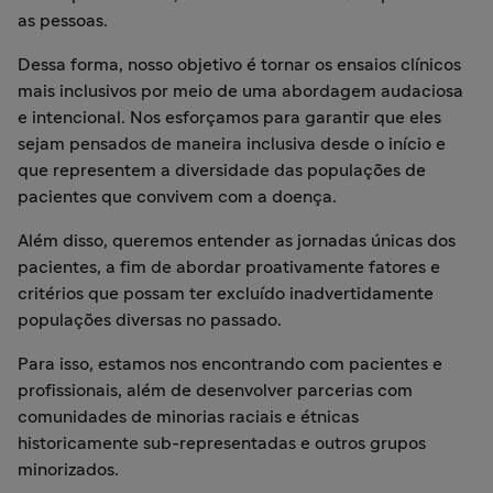
as pessoas.
Dessa forma, nosso objetivo é tornar os ensaios clínicos
mais inclusivos por meio de uma abordagem audaciosa
e intencional. Nos esforçamos para garantir que eles
sejam pensados de maneira inclusiva desde o início e
que representem a diversidade das populações de
pacientes que convivem com a doença.
Além disso, queremos entender as jornadas únicas dos
pacientes, a fim de abordar proativamente fatores e
critérios que possam ter excluído inadvertidamente
populações diversas no passado.
Para isso, estamos nos encontrando com pacientes e
profissionais, além de desenvolver parcerias com
comunidades de minorias raciais e étnicas
historicamente sub-representadas e outros grupos
minorizados.