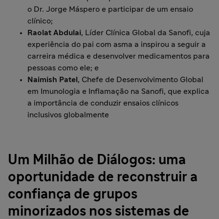
o Dr. Jorge Máspero e participar de um ensaio
clínico;
Raolat Abdulai
, Líder Clínica Global da Sanofi, cuja
experiência do pai com asma a inspirou a seguir a
carreira médica e desenvolver medicamentos para
pessoas como ele; e
Naimish Patel
, Chefe de Desenvolvimento Global
em Imunologia e Inflamação na Sanofi, que explica
a importância de conduzir ensaios clínicos
inclusivos globalmente
Um Milhão de Diálogos: uma
oportunidade de reconstruir a
confiança de grupos
minorizados nos sistemas de