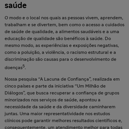
saúde
O modo e o local nos quais as pessoas vivem, aprendem,
trabalham e se divertem, bem como o acesso a cuidados
de saúde de qualidade, a alimentos saudáveis e a uma
educação de qualidade são benéficos à saúde. Do
mesmo modo, as experiências e exposições negativas,
como a poluição, a violência, o racismo estrutural e a
discriminação são causas para o desenvolvimento de
5
doenças
.
Nossa pesquisa “A Lacuna de Confiança”, realizada em
cinco países e parte da iniciativa “Um Milhão de
Diálogos”, que busca recuperar a confiança de grupos
minorizados nos serviços de saúde, apontou a
necessidade da saúde e da diversidade caminharem
juntas. Uma maior representatividade nos estudos
clínicos pode garantir melhores resultados científicos e,
consequentemente, um atendimento melhor para todas