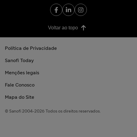
Voltar ao topo
Política de Privacidade
Sanofi Today
Menções legais
Fale Conosco
Mapa do Site
© Sanofi 2004-2026 Todos os direitos reservados.