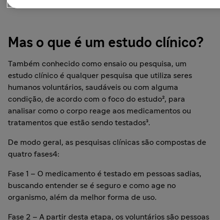
Mas o que é um estudo clínico?
Também conhecido como ensaio ou pesquisa, um
estudo clínico é qualquer pesquisa que utiliza seres
humanos voluntários, saudáveis ou com alguma
condição, de acordo com o foco do estudo², para
analisar como o corpo reage aos medicamentos ou
tratamentos que estão sendo testados³.
De modo geral, as pesquisas clínicas são compostas de
quatro fases4:
Fase 1 – O medicamento é testado em pessoas sadias,
buscando entender se é seguro e como age no
organismo, além da melhor forma de uso.
Fase 2 – A partir desta etapa, os voluntários são pessoas