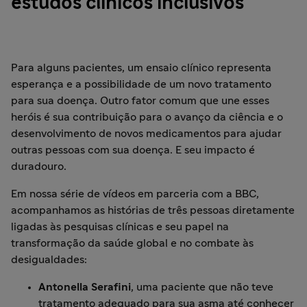
estudos clínicos inclusivos
Para alguns pacientes, um ensaio clínico representa
esperança e a possibilidade de um novo tratamento
para sua doença. Outro fator comum que une esses
heróis é sua contribuição para o avanço da ciência e o
desenvolvimento de novos medicamentos para ajudar
outras pessoas com sua doença. E seu impacto é
duradouro.
Em nossa série de vídeos em parceria com a BBC,
acompanhamos as histórias de três pessoas diretamente
ligadas às pesquisas clínicas e seu papel na
transformação da saúde global e no combate às
desigualdades:
Antonella Serafini
, uma paciente que não teve
tratamento adequado para sua asma até conhecer