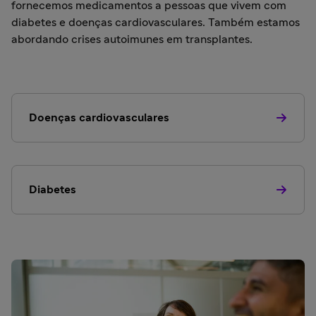
fornecemos medicamentos a pessoas que vivem com
diabetes e doenças cardiovasculares. Também estamos
abordando crises autoimunes em transplantes.
Doenças cardiovasculares
Diabetes