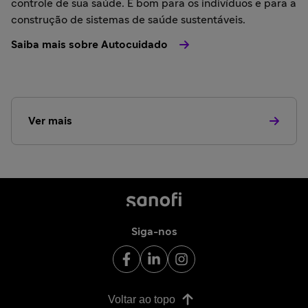
controle de sua saúde. É bom para os indivíduos e para a
construção de sistemas de saúde sustentáveis.
Saiba mais sobre Autocuidado
Ver mais
Siga-nos
Voltar ao topo