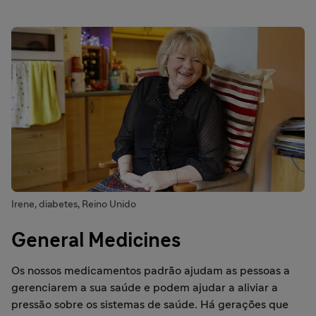
Irene, diabetes, Reino Unido
General Medicines
Os nossos medicamentos padrão ajudam as pessoas a
gerenciarem a sua saúde e podem ajudar a aliviar a
pressão sobre os sistemas de saúde. Há gerações que