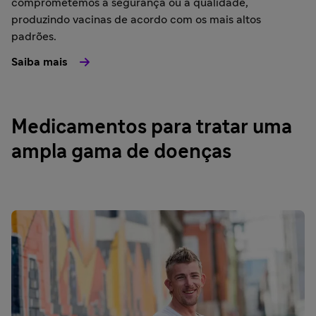
comprometemos a segurança ou a qualidade,
produzindo vacinas de acordo com os mais altos
padrões.
Saiba mais
Medicamentos para tratar uma
ampla gama de doenças