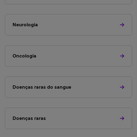
Neurologia
Oncologia
Doenças raras do sangue
Doenças raras