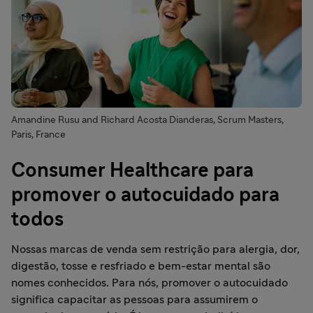
Amandine Rusu and Richard Acosta Dianderas, Scrum Masters,
Paris, France
Consumer Healthcare para
promover o autocuidado para
todos
Nossas marcas de venda sem restrição para alergia, dor,
digestão, tosse e resfriado e bem-estar mental são
nomes conhecidos. Para nós, promover o autocuidado
significa capacitar as pessoas para assumirem o