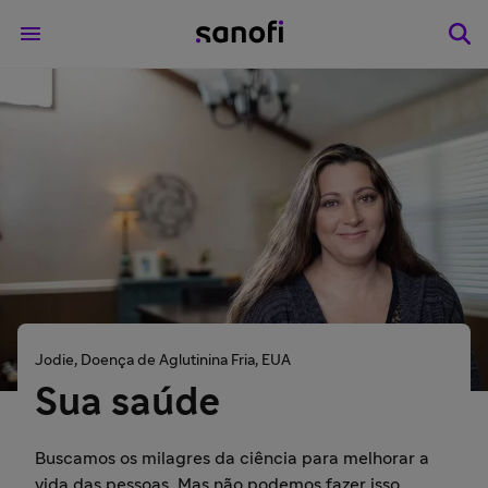
Jodie, Doença de Aglutinina Fria, EUA
Sua saúde
Buscamos os milagres da ciência para melhorar a
vida das pessoas. Mas não podemos fazer isso