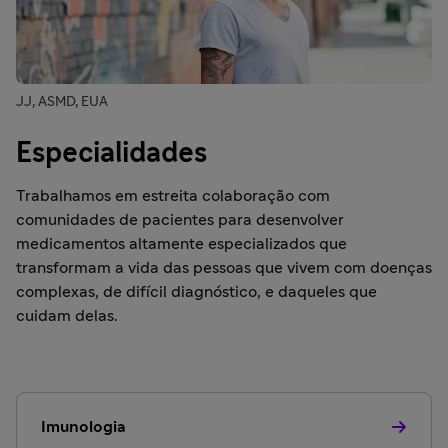
JJ, ASMD, EUA
Especialidades
Trabalhamos em estreita colaboração com
comunidades de pacientes para desenvolver
medicamentos altamente especializados que
transformam a vida das pessoas que vivem com doenças
complexas, de difícil diagnóstico, e daqueles que
cuidam delas.
Imunologia