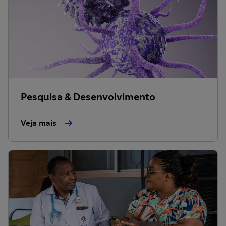
Pesquisa & Desenvolvimento
Veja mais