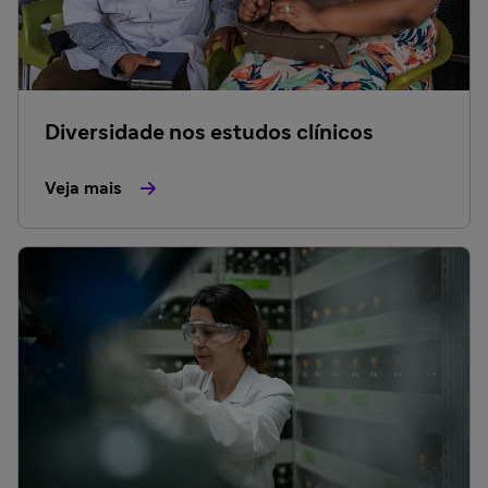
Diversidade nos estudos clínicos
Veja mais