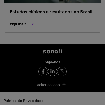
Estudos clínicos e resultados no Brasil
Veja mais
Siga-nos
Voltar ao topo
Política de Privacidade