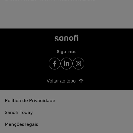
Siga-nos
Voltar ao topo
Política de Privacidade
Sanofi Today
Menções legais