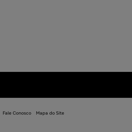
Fale Conosco
Mapa do Site