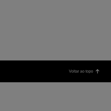
Voltar ao topo