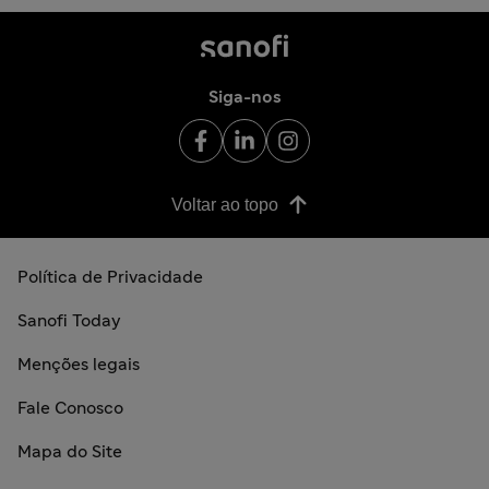
Siga-nos
Voltar ao topo
Política de Privacidade
Sanofi Today
Menções legais
Fale Conosco
Mapa do Site