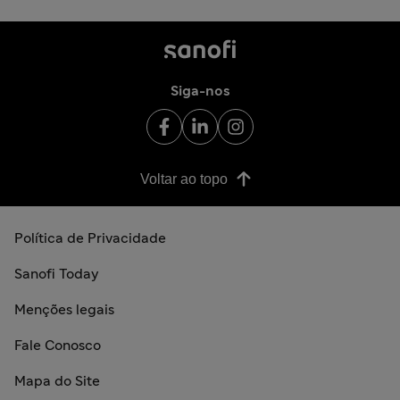
Siga-nos
Voltar ao topo
Política de Privacidade
Sanofi Today
Menções legais
Fale Conosco
Mapa do Site