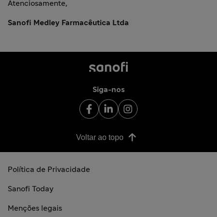
Atenciosamente,
Sanofi Medley Farmacêutica Ltda
Siga-nos
Voltar ao topo
Política de Privacidade
Sanofi Today
Menções legais