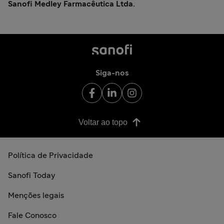
Sanofi Medley Farmacêutica Ltda.
Siga-nos
Voltar ao topo
Política de Privacidade
Sanofi Today
Menções legais
Fale Conosco