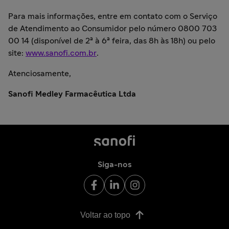
Para mais informações, entre em contato com o Serviço
de Atendimento ao Consumidor pelo número 0800 703
00 14 (disponível de 2ª à 6ª feira, das 8h às 18h) ou pelo
site:
www.sanofi.com.br
.
Atenciosamente,
Sanofi Medley Farmacêutica Ltda
Siga-nos
Voltar ao topo