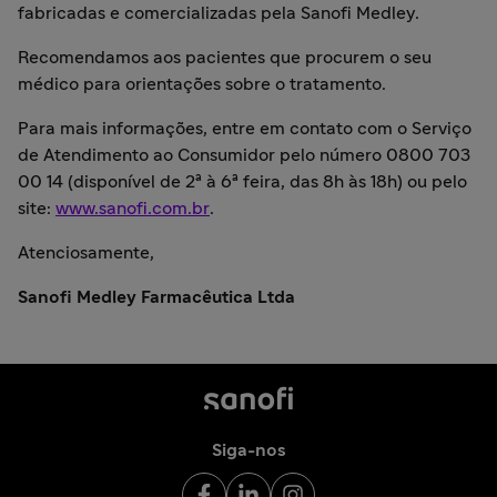
fabricadas e comercializadas pela Sanofi Medley.
Recomendamos aos pacientes que procurem o seu
médico para orientações sobre o tratamento.
Para mais informações, entre em contato com o Serviço
de Atendimento ao Consumidor pelo número 0800 703
00 14 (disponível de 2ª à 6ª feira, das 8h às 18h) ou pelo
site:
www.sanofi.com.br
.
Atenciosamente,
Sanofi Medley Farmacêutica Ltda
Siga-nos