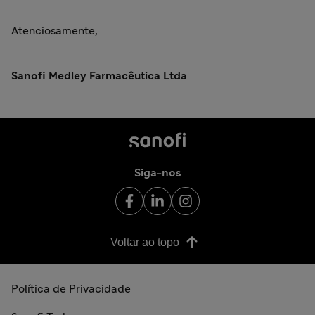
Atenciosamente,
Sanofi Medley Farmacêutica Ltda
Siga-nos
Voltar ao topo
Política de Privacidade