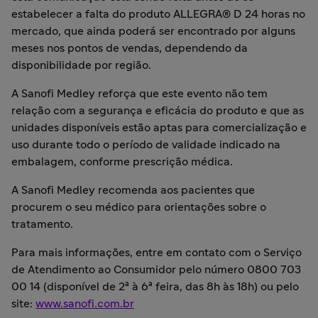
estabelecer a falta do produto ALLEGRA® D 24 horas no
mercado, que ainda poderá ser encontrado por alguns
meses nos pontos de vendas, dependendo da
disponibilidade por região.
A Sanofi Medley reforça que este evento não tem
relação com a segurança e eficácia do produto e que as
unidades disponíveis estão aptas para comercialização e
uso durante todo o período de validade indicado na
embalagem, conforme prescrição médica.
A Sanofi Medley recomenda aos pacientes que
procurem o seu médico para orientações sobre o
tratamento.
Para mais informações, entre em contato com o Serviço
de Atendimento ao Consumidor pelo número 0800 703
00 14 (disponível de 2ª à 6ª feira, das 8h às 18h) ou pelo
site:
www.sanofi.com.br