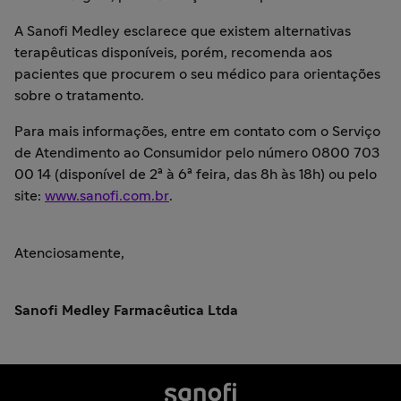
A Sanofi Medley esclarece que existem alternativas
terapêuticas disponíveis, porém, recomenda aos
pacientes que procurem o seu médico para orientações
sobre o tratamento.
Para mais informações, entre em contato com o Serviço
de Atendimento ao Consumidor pelo número 0800 703
00 14 (disponível de 2ª à 6ª feira, das 8h às 18h) ou pelo
site:
www.sanofi.com.br
.
Atenciosamente,
Sanofi Medley Farmacêutica Ltda