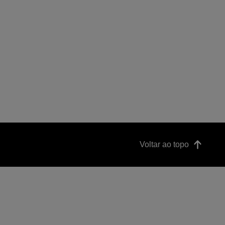
Voltar ao topo