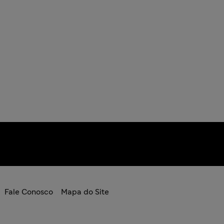
Fale Conosco
Mapa do Site