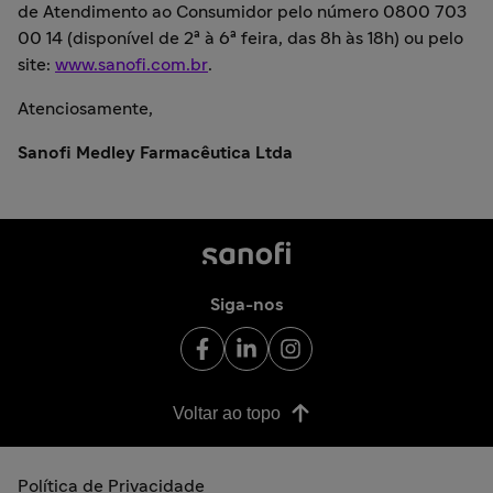
de Atendimento ao Consumidor pelo número 0800 703
00 14 (disponível de 2ª à 6ª feira, das 8h às 18h) ou pelo
site:
www.sanofi.com.br
.
Atenciosamente,
Sanofi Medley Farmacêutica Ltda
Siga-nos
Voltar ao topo
Política de Privacidade