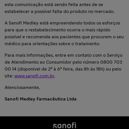
esta comunicação está sendo feita antes de se
estabelecer a possível falta do produto no mercado.
A Sanofi Medley está empreendendo todos os esforços
para que o restabelecimento ocorra o mais rápido
possível e recomenda aos pacientes que procurem o seu
médico para orientações sobre o tratamento.
Para mais informações, entre em contato com o Serviço
de Atendimento ao Consumidor pelo número 0800 703
00 14 (disponível de 2ª à 6ª feira, das 8h às 18h) ou pelo
site:
www.sanofi.com.br
.
Atenciosamente,
Sanofi Medley Farmacêutica Ltda