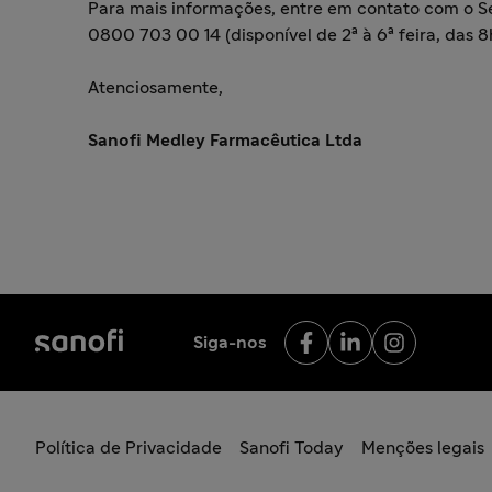
Para mais informações, entre em contato com o 
0800 703 00 14 (disponível de 2ª à 6ª feira, das 8h
Atenciosamente,
Sanofi Medley Farmacêutica Ltda
Siga-nos
Política de Privacidade
Sanofi Today
Menções legais