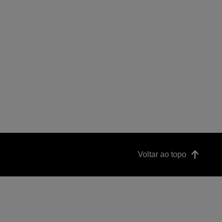
Voltar ao topo