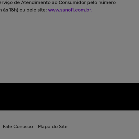
Serviço de Atendimento ao Consumidor pelo número
 às 18h) ou pelo site:
www.sanofi.com.br
.
Fale Conosco
Mapa do Site