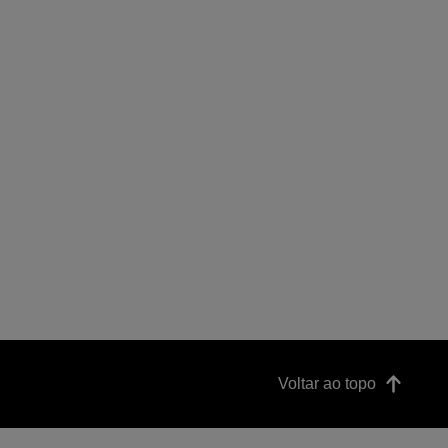
Voltar ao topo