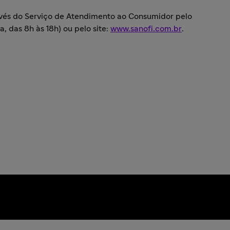
avés do Serviço de Atendimento ao Consumidor pelo
, das 8h às 18h) ou pelo site:
www.sanofi.com.br
.