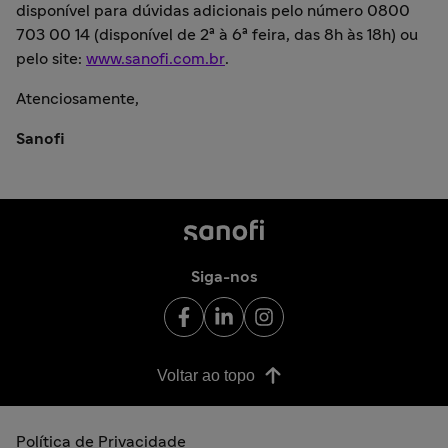
disponível para dúvidas adicionais pelo número 0800
703 00 14 (disponível de 2ª à 6ª feira, das 8h às 18h) ou
pelo site:
www.sanofi.com.br
.
Atenciosamente,
Sanofi
Siga-nos
Voltar ao topo
Política de Privacidade