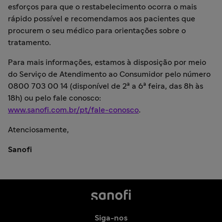
esforços para que o restabelecimento ocorra o mais
rápido possível e recomendamos aos pacientes que
procurem o seu médico para orientações sobre o
tratamento.
Para mais informações, estamos à disposição por meio
do Serviço de Atendimento ao Consumidor pelo número
0800 703 00 14 (disponível de 2ª a 6ª feira, das 8h às
18h) ou pelo fale conosco:
www.sanofi.com.br/pt/fale-conosco
.
Atenciosamente,
Sanofi
Siga-nos