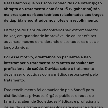
Ressaltamos que os riscos conhecidos da interrupção
abrupta do tratamento com Sabril® (vigabatrina) são
maiores que os riscos teóricos relacionados aos traços
de tiaprida encontrados nos lotes em recolhimento.
Os traços de tiaprida encontrados são extremamente
baixos, em quantidade improvável de causar efeitos
adversos, mesmo considerando o uso todos os dias ao
longo da vida.
Por esse motivo, orientamos os pacientes a não
interromper o tratamento sem antes consultar um
profissional de saúde.
Dúvidas sobre o tratamento
devem ser discutidas com o médico responsável pelo
tratamento.
Este recolhimento foi comunicado pela Sanofi para
distribuidores privados, órgãos públicos e redes de
farmácia, além de Sociedades Médicas e profissionais
de saúde de forma a prepará-los para avaliar a situação