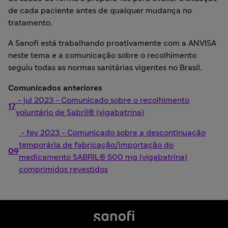
de cada paciente antes de qualquer mudança no
tratamento.
A Sanofi está trabalhando proativamente com a ANVISA
neste tema e a comunicação sobre o recolhimento
seguiu todas as normas sanitárias vigentes no Brasil.
Comunicados anteriores
- jul 2023 - Comunicado sobre o recolhimento
17
voluntário de Sabril® (vigabatrina)
- fev 2023 - Comunicado sobre a descontinuação
temporária de fabricação/importação do
09
medicamento SABRIL® 500 mg (vigabatrina)
comprimidos revestidos