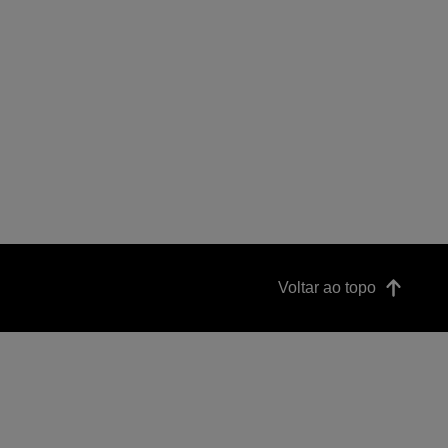
Voltar ao topo