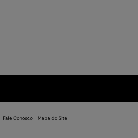
Fale Conosco
Mapa do Site