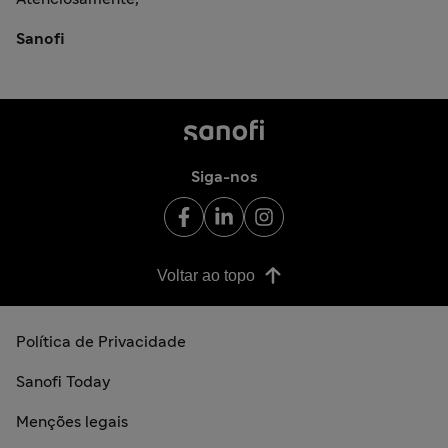
Sanofi
Siga-nos
Voltar ao topo
Política de Privacidade
Sanofi Today
Menções legais