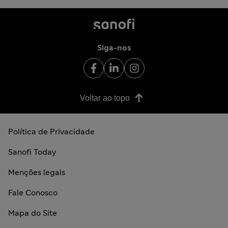
Siga-nos
Voltar ao topo
Política de Privacidade
Sanofi Today
Menções legais
Fale Conosco
Mapa do Site