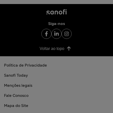
Siga-nos
Voltar ao topo
Política de Privacidade
Sanofi Today
Menções legais
Fale Conosco
Mapa do Site