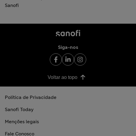
Sanofi
Siga-nos
Voltar ao topo
Política de Privacidade
Sanofi Today
Menções legais
Fale Conosco