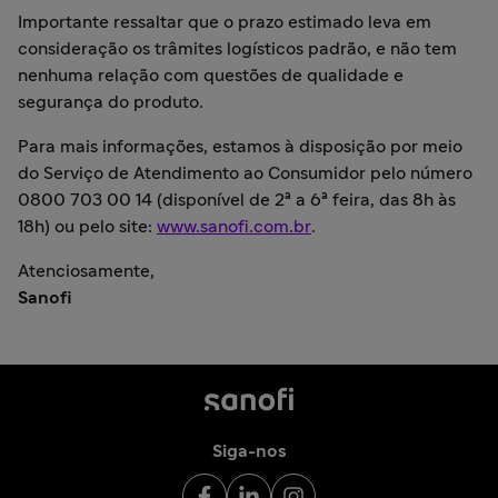
Importante ressaltar que o prazo estimado leva em
consideração os trâmites logísticos padrão, e não tem
nenhuma relação com questões de qualidade e
segurança do produto.
Para mais informações, estamos à disposição por meio
do Serviço de Atendimento ao Consumidor pelo número
0800 703 00 14 (disponível de 2ª a 6ª feira, das 8h às
18h) ou pelo site:
www.sanofi.com.br
.
Atenciosamente,
Sanofi
Siga-nos