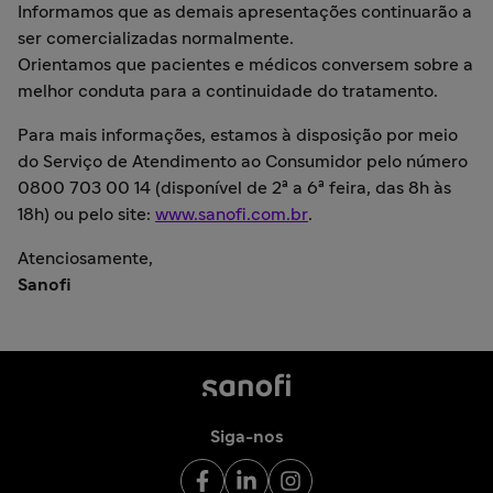
Informamos que as demais apresentações continuarão a
ser comercializadas normalmente.
Orientamos que pacientes e médicos conversem sobre a
melhor conduta para a continuidade do tratamento.
Para mais informações, estamos à disposição por meio
do Serviço de Atendimento ao Consumidor pelo número
0800 703 00 14 (disponível de 2ª a 6ª feira, das 8h às
18h) ou pelo site:
www.sanofi.com.br
.
Atenciosamente,
Sanofi
Siga-nos