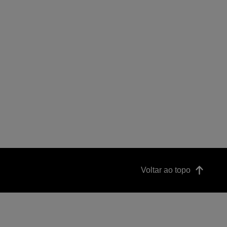
Voltar ao topo