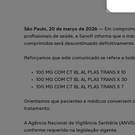
São Paulo, 20 de março de 2026
— Em compromiss
profissionais de saúde, a Sanofi informa que o 
comprimidos será descontinuado definitivamente.
Reforçamos que este comunicado se refere a toda
100 MG COM CT BL AL PLAS TRANS X 10
100 MG COM CT BL AL PLAS TRANS X 30
100 MG COM CT BL AL PLAS TRANS X 7
Orientamos que pacientes e médicos conversem s
tratamento.
A Agência Nacional de Vigilância Sanitária (ANVI
conforme requerido na legislação vigente.