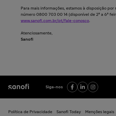
Para mais informações, estamos à disposição por
número 0800 703 00 14 (disponível de 2ª a 6ª feira
www.sanofi.com.br/pt/fale-conosco
.
Atenciosamente,
Sanofi
Siga-nos
Política de Privacidade
Sanofi Today
Menções legais