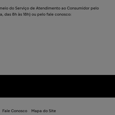
 meio do Serviço de Atendimento ao Consumidor pelo
, das 8h às 18h) ou pelo fale conosco:
Fale Conosco
Mapa do Site