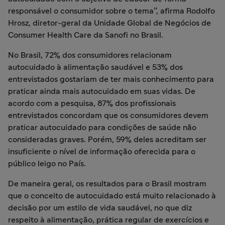
responsável o consumidor sobre o tema”, afirma Rodolfo
Hrosz, diretor-geral da Unidade Global de Negócios de
Consumer Health Care da Sanofi no Brasil.
No Brasil, 72% dos consumidores relacionam
autocuidado à alimentação saudável e 53% dos
entrevistados gostariam de ter mais conhecimento para
praticar ainda mais autocuidado em suas vidas. De
acordo com a pesquisa, 87% dos profissionais
entrevistados concordam que os consumidores devem
praticar autocuidado para condições de saúde não
consideradas graves. Porém, 59% deles acreditam ser
insuficiente o nível de informação oferecida para o
público leigo no País.
De maneira geral, os resultados para o Brasil mostram
que o conceito de autocuidado está muito relacionado à
decisão por um estilo de vida saudável, no que diz
respeito à alimentação, prática regular de exercícios e