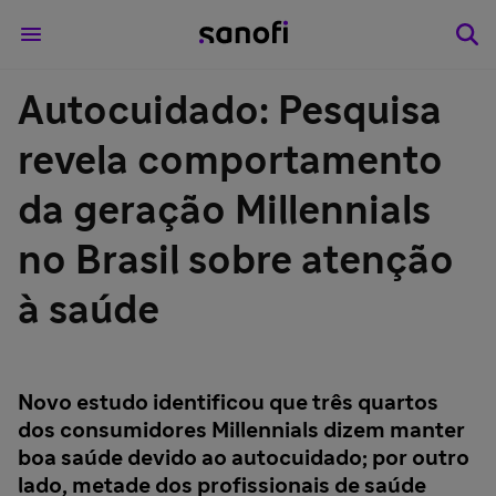
Autocuidado: Pesquisa
revela comportamento
da geração Millennials
no Brasil sobre atenção
à saúde
Novo estudo identificou que três quartos
dos consumidores Millennials dizem manter
boa saúde devido ao autocuidado; por outro
lado, metade dos profissionais de saúde