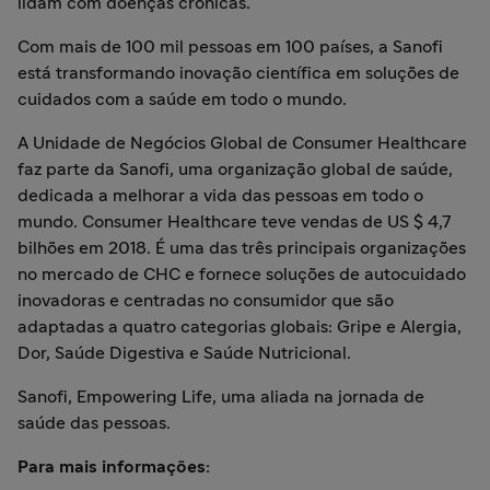
lidam com doenças crônicas.
Com mais de 100 mil pessoas em 100 países, a Sanofi
está transformando inovação científica em soluções de
cuidados com a saúde em todo o mundo.
A Unidade de Negócios Global de Consumer Healthcare
faz parte da Sanofi, uma organização global de saúde,
dedicada a melhorar a vida das pessoas em todo o
mundo. Consumer Healthcare teve vendas de US $ 4,7
bilhões em 2018. É uma das três principais organizações
no mercado de CHC e fornece soluções de autocuidado
inovadoras e centradas no consumidor que são
adaptadas a quatro categorias globais: Gripe e Alergia,
Dor, Saúde Digestiva e Saúde Nutricional.
Sanofi, Empowering Life, uma aliada na jornada de
saúde das pessoas.
Para mais informações: