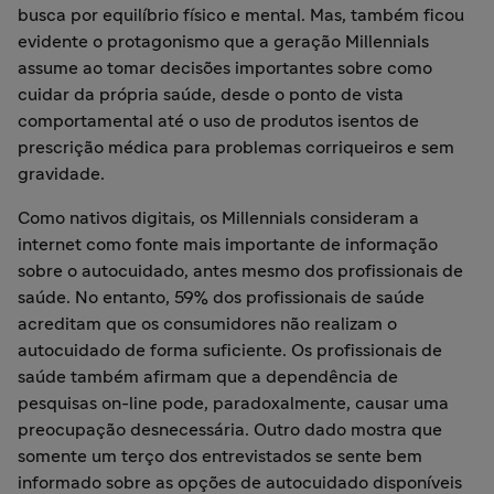
busca por equilíbrio físico e mental. Mas, também ficou
evidente o protagonismo que a geração Millennials
assume ao tomar decisões importantes sobre como
cuidar da própria saúde, desde o ponto de vista
comportamental até o uso de produtos isentos de
prescrição médica para problemas corriqueiros e sem
gravidade.
Como nativos digitais, os Millennials consideram a
internet como fonte mais importante de informação
sobre o autocuidado, antes mesmo dos profissionais de
saúde. No entanto, 59% dos profissionais de saúde
acreditam que os consumidores não realizam o
autocuidado de forma suficiente. Os profissionais de
saúde também afirmam que a dependência de
pesquisas on-line pode, paradoxalmente, causar uma
preocupação desnecessária. Outro dado mostra que
somente um terço dos entrevistados se sente bem
informado sobre as opções de autocuidado disponíveis