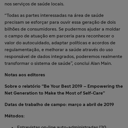
nos serviços de saúde locais.
“Todas as partes interessadas na área de saúde
precisam se esforçar para ouvir essa geração de dois
bilhões de consumidores. Se pudermos ajudar a moldar
o campo de atuação em parceria para reconhecer o
valor do autocuidado, adaptar políticas e acordos de
regulamentação, e melhorar a saúde através do uso
responsável de dados integrados, poderemos realmente
transformar o sistema de saúde”, conclui Alan Main.
Notas aos editores
Sobre o relatório “Be Your Best 2019 – Empowering the
Net Generation to Make the Most of Self-Care”
Datas de trabalho de campo: março a abril de 2019
Métodos:
Entrevistas on-line auto-administradas [20