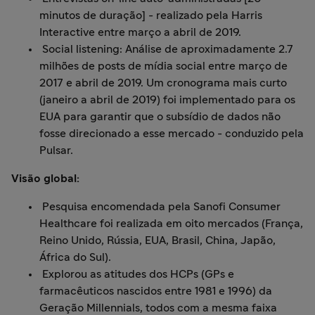
minutos de duração] - realizado pela Harris
Interactive entre março a abril de 2019.
Social listening: Análise de aproximadamente 2.7
milhões de posts de mídia social entre março de
2017 e abril de 2019. Um cronograma mais curto
(janeiro a abril de 2019) foi implementado para os
EUA para garantir que o subsídio de dados não
fosse direcionado a esse mercado - conduzido pela
Pulsar.
Visão global:
Pesquisa encomendada pela Sanofi Consumer
Healthcare foi realizada em oito mercados (França,
Reino Unido, Rússia, EUA, Brasil, China, Japão,
África do Sul).
Explorou as atitudes dos HCPs (GPs e
farmacêuticos nascidos entre 1981 e 1996) da
Geração Millennials, todos com a mesma faixa