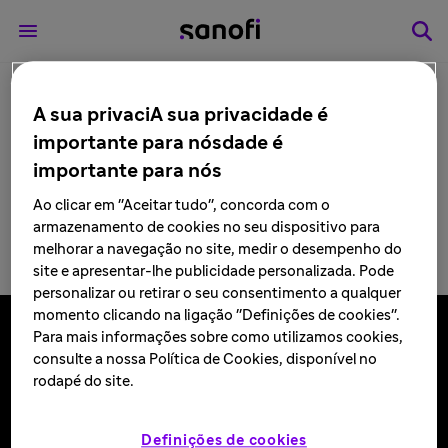
2020
A sua privaciA sua privacidade é
importante para nósdade é
importante para nós
Ao clicar em "Aceitar tudo", concorda com o
armazenamento de cookies no seu dispositivo para
melhorar a navegação no site, medir o desempenho do
site e apresentar-lhe publicidade personalizada. Pode
personalizar ou retirar o seu consentimento a qualquer
momento clicando na ligação "Definições de cookies".
Para mais informações sobre como utilizamos cookies,
consulte a nossa Política de Cookies, disponível no
Siga-nos
rodapé do site.
Definições de cookies