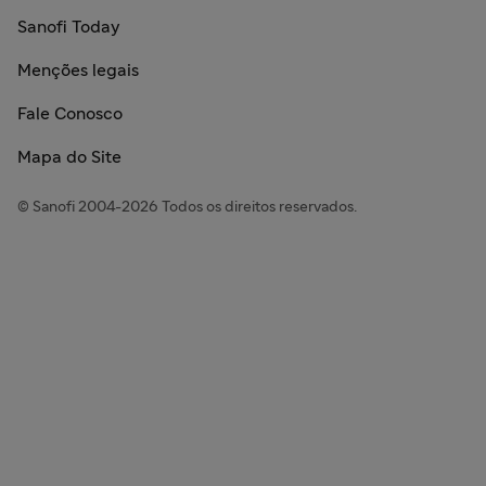
Sanofi Today
Menções legais
Fale Conosco
Mapa do Site
© Sanofi 2004-2026 Todos os direitos reservados.