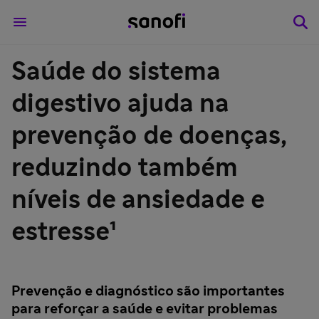
Saúde do sistema
digestivo ajuda na
prevenção de doenças,
reduzindo também
níveis de ansiedade e
estresse¹
Prevenção e diagnóstico são importantes
para reforçar a saúde e evitar problemas