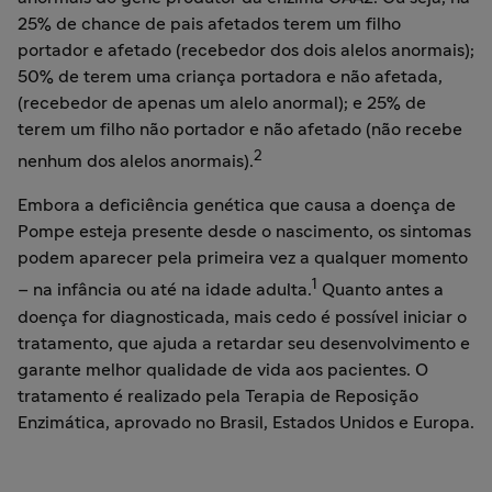
25% de chance de pais afetados terem um filho
portador e afetado (recebedor dos dois alelos anormais);
50% de terem uma criança portadora e não afetada,
(recebedor de apenas um alelo anormal); e 25% de
terem um filho não portador e não afetado (não recebe
2
nenhum dos alelos anormais).
Embora a deficiência genética que causa a doença de
Pompe esteja presente desde o nascimento, os sintomas
podem aparecer pela primeira vez a qualquer momento
1
– na infância ou até na idade adulta.
Quanto antes a
doença for diagnosticada, mais cedo é possível iniciar o
tratamento, que ajuda a retardar seu desenvolvimento e
garante melhor qualidade de vida aos pacientes. O
tratamento é realizado pela Terapia de Reposição
Enzimática, aprovado no Brasil, Estados Unidos e Europa.