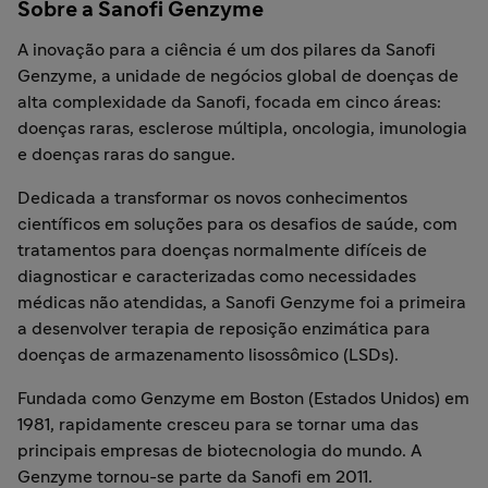
Sobre a Sanofi Genzyme
A inovação para a ciência é um dos pilares da Sanofi
Genzyme, a unidade de negócios global de doenças de
alta complexidade da Sanofi, focada em cinco áreas:
doenças raras, esclerose múltipla, oncologia, imunologia
e doenças raras do sangue.
Dedicada a transformar os novos conhecimentos
científicos em soluções para os desafios de saúde, com
tratamentos para doenças normalmente difíceis de
diagnosticar e caracterizadas como necessidades
médicas não atendidas, a Sanofi Genzyme foi a primeira
a desenvolver terapia de reposição enzimática para
doenças de armazenamento lisossômico (LSDs).
Fundada como Genzyme em Boston (Estados Unidos) em
1981, rapidamente cresceu para se tornar uma das
principais empresas de biotecnologia do mundo. A
Genzyme tornou-se parte da Sanofi em 2011.