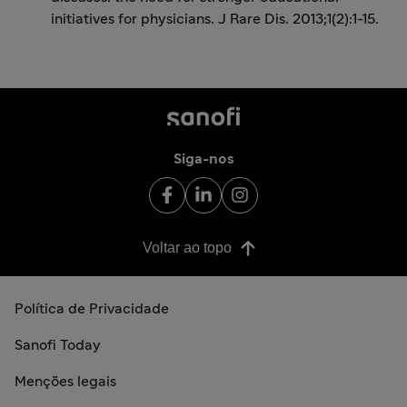
initiatives for physicians. J Rare Dis. 2013;1(2):1-15.
Siga-nos
Voltar ao topo
Política de Privacidade
Sanofi Today
Menções legais