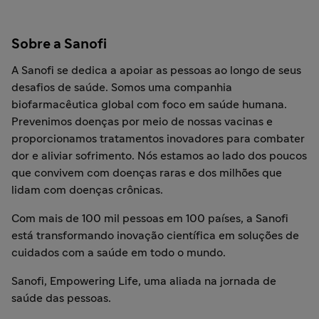
Sobre a Sanofi
A Sanofi se dedica a apoiar as pessoas ao longo de seus
desafios de saúde. Somos uma companhia
biofarmacêutica global com foco em saúde humana.
Prevenimos doenças por meio de nossas vacinas e
proporcionamos tratamentos inovadores para combater
dor e aliviar sofrimento. Nós estamos ao lado dos poucos
que convivem com doenças raras e dos milhões que
lidam com doenças crônicas.
Com mais de 100 mil pessoas em 100 países, a Sanofi
está transformando inovação científica em soluções de
cuidados com a saúde em todo o mundo.
Sanofi, Empowering Life, uma aliada na jornada de
saúde das pessoas.