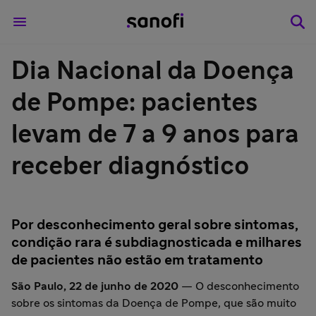
Dia Nacional da Doença
de Pompe: pacientes
levam de 7 a 9 anos para
receber diagnóstico
Por desconhecimento geral sobre sintomas,
condição rara é subdiagnosticada e milhares
de pacientes não estão em tratamento
São Paulo, 22 de junho de 2020
— O desconhecimento
sobre os sintomas da Doença de Pompe, que são muito