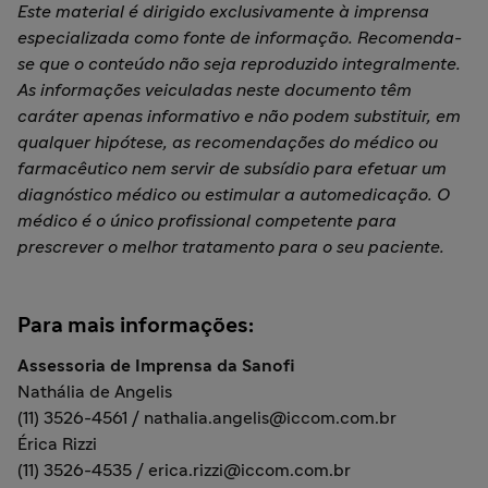
Este material é dirigido exclusivamente à imprensa
especializada como fonte de informação. Recomenda-
se que o conteúdo não seja reproduzido integralmente.
As informações veiculadas neste documento têm
caráter apenas informativo e não podem substituir, em
qualquer hipótese, as recomendações do médico ou
farmacêutico nem servir de subsídio para efetuar um
diagnóstico médico ou estimular a automedicação. O
médico é o único profissional competente para
prescrever o melhor tratamento para o seu paciente.
Para mais informações:
Assessoria de Imprensa da Sanofi
Nathália de Angelis
(11) 3526-4561 / nathalia.angelis@iccom.com.br
Érica Rizzi
(11) 3526-4535 / erica.rizzi@iccom.com.br