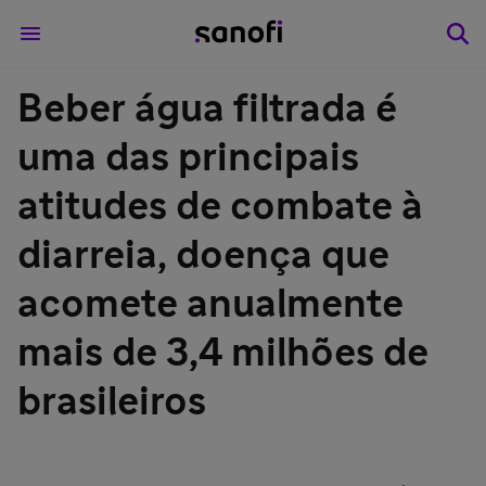
Beber água filtrada é
uma das principais
atitudes de combate à
diarreia, doença que
acomete anualmente
mais de 3,4 milhões de
brasileiros