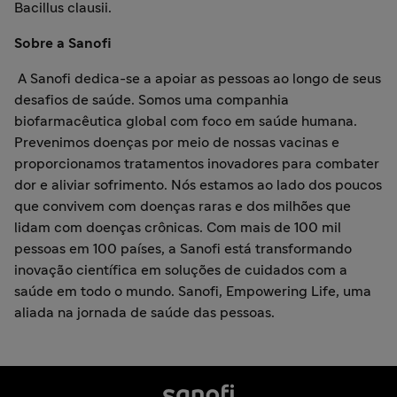
Bacillus clausii.
Sobre a Sanofi
A Sanofi dedica-se a apoiar as pessoas ao longo de seus
desafios de saúde. Somos uma companhia
biofarmacêutica global com foco em saúde humana.
Prevenimos doenças por meio de nossas vacinas e
proporcionamos tratamentos inovadores para combater
dor e aliviar sofrimento. Nós estamos ao lado dos poucos
que convivem com doenças raras e dos milhões que
lidam com doenças crônicas. Com mais de 100 mil
pessoas em 100 países, a Sanofi está transformando
inovação científica em soluções de cuidados com a
saúde em todo o mundo. Sanofi, Empowering Life, uma
aliada na jornada de saúde das pessoas.