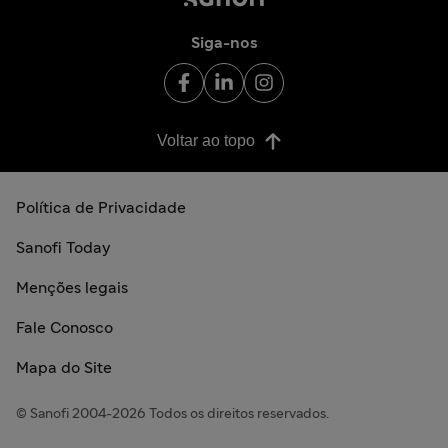
Siga-nos
Voltar ao topo
Política de Privacidade
Sanofi Today
Menções legais
Fale Conosco
Mapa do Site
© Sanofi 2004-2026 Todos os direitos reservados.