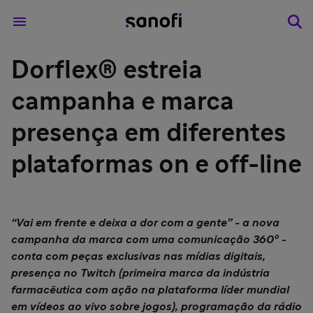
Dorflex® estreia
campanha e marca
presença em diferentes
plataformas on e off-line
“Vai em frente e deixa a dor com a gente” - a nova
campanha da marca com uma comunicação 360º -
conta com peças exclusivas nas mídias digitais,
presença no Twitch (primeira marca da indústria
farmacêutica com ação na plataforma líder mundial
em vídeos ao vivo sobre jogos), programação da rádio