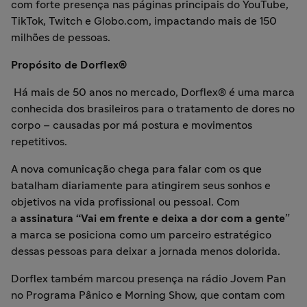
com forte presença nas páginas principais do YouTube,
TikTok, Twitch e Globo.com, impactando mais de 150
milhões de pessoas.
Propósito de Dorflex®
Há mais de 50 anos no mercado, Dorflex® é uma marca
conhecida dos brasileiros para o tratamento de dores no
corpo – causadas por má postura e movimentos
repetitivos.
A nova comunicação chega para falar com os que
batalham diariamente para atingirem seus sonhos e
objetivos na vida profissional ou pessoal. Com
a
assinatura “Vai em frente e deixa a dor com a gente
”
a marca se posiciona como um parceiro estratégico
dessas pessoas para deixar a jornada menos dolorida.
Dorflex também marcou presença na rádio Jovem Pan
no Programa Pânico e Morning Show, que contam com