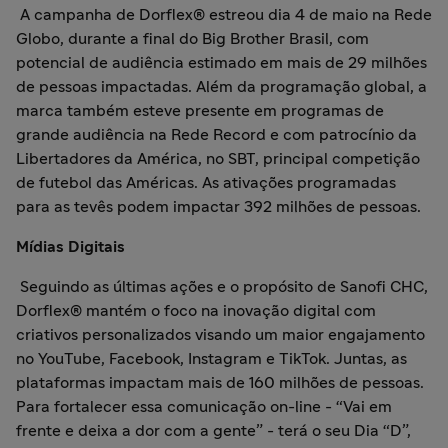
A campanha de Dorflex® estreou dia 4 de maio na Rede
Globo, durante a final do Big Brother Brasil, com
potencial de audiência estimado em mais de 29 milhões
de pessoas impactadas. Além da programação global, a
marca também esteve presente em programas de
grande audiência na Rede Record e com patrocínio da
Libertadores da América, no SBT, principal competição
de futebol das Américas. As ativações programadas
para as tevês podem impactar 392 milhões de pessoas.
Mídias Digitais
Seguindo as últimas ações e o propósito de Sanofi CHC,
Dorflex® mantém o foco na inovação digital com
criativos personalizados visando um maior engajamento
no YouTube, Facebook, Instagram e TikTok. Juntas, as
plataformas impactam mais de 160 milhões de pessoas.
Para fortalecer essa comunicação on-line - “Vai em
frente e deixa a dor com a gente” - terá o seu Dia “D”,