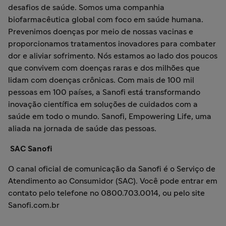
desafios de saúde. Somos uma companhia
biofarmacêutica global com foco em saúde humana.
Prevenimos doenças por meio de nossas vacinas e
proporcionamos tratamentos inovadores para combater
dor e aliviar sofrimento. Nós estamos ao lado dos poucos
que convivem com doenças raras e dos milhões que
lidam com doenças crônicas. Com mais de 100 mil
pessoas em 100 países, a Sanofi está transformando
inovação científica em soluções de cuidados com a
saúde em todo o mundo. Sanofi, Empowering Life, uma
aliada na jornada de saúde das pessoas.
SAC Sanofi
O canal oficial de comunicação da Sanofi é o Serviço de
Atendimento ao Consumidor (SAC). Você pode entrar em
contato pelo telefone no 0800.703.0014, ou pelo site
Sanofi.com.br