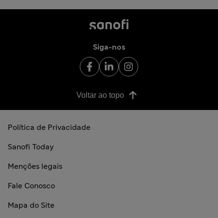
Siga-nos
Voltar ao topo
Política de Privacidade
Sanofi Today
Menções legais
Fale Conosco
Mapa do Site