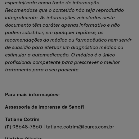
especializada como fonte de informação.
Recomendase que o conteúdo não seja reproduzido
integralmente. As informações veiculadas neste
documento têm caráter apenas informativo e não
podem substituir, em qualquer hipótese, as
recomendações do médico ou farmacêutico nem servir
de subsídio para efetuar um diagnóstico médico ou
estimular a automedicação. O médico é o único
profissional competente para prescrever o melhor
tratamento para o seu paciente.
Para mais informações:
Assessoria de Imprensa da Sanofi
Tatiane Cotrim
(11) 98648-7860 | tatiane.cotrim@loures.com.br