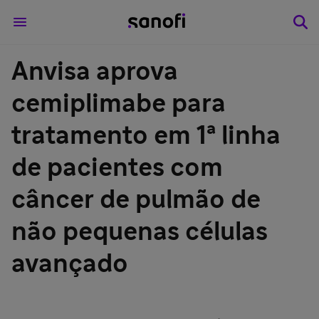
Anvisa aprova
cemiplimabe para
tratamento em 1ª linha
de pacientes com
câncer de pulmão de
não pequenas células
avançado