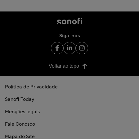
Siga-nos
Voltar ao topo
Política de Privacidade
Sanofi Today
Menções legais
Fale Conosco
Mapa do Site