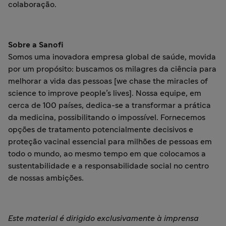
colaboração.
Sobre a Sanofi
Somos uma inovadora empresa global de saúde, movida
por um propósito: buscamos os milagres da ciência para
melhorar a vida das pessoas [we chase the miracles of
science to improve people’s lives]. Nossa equipe, em
cerca de 100 países, dedica-se a transformar a prática
da medicina, possibilitando o impossível. Fornecemos
opções de tratamento potencialmente decisivos e
proteção vacinal essencial para milhões de pessoas em
todo o mundo, ao mesmo tempo em que colocamos a
sustentabilidade e a responsabilidade social no centro
de nossas ambições.
Este material é dirigido exclusivamente à imprensa