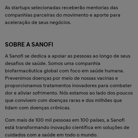
As startups selecionadas receberão mentorias das
companhias parceiras do movimento e aporte para
aceleração de seus negócios.
SOBRE A SANOFI
A Sanofi se dedica a apoiar as pessoas ao longo de seus
desafios de saúde. Somos uma companhia
biofarmacêutica global com foco em saúde humana.
Prevenimos doenças por meio de nossas vacinas e
proporcionamos tratamentos inovadores para combater
dor e aliviar sofrimento. Nós estamos ao lado dos poucos
que convivem com doenças raras e dos milhões que
lidam com doenças crônicas.
Com mais de 100 mil pessoas em 100 países, a Sanofi
está transformando inovação científica em soluções de
cuidados com a saúde em todo o mundo.