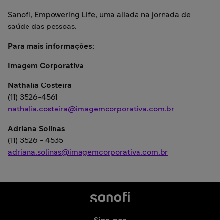
Sanofi, Empowering Life, uma aliada na jornada de
saúde das pessoas.
Para mais informações:
Imagem Corporativa
Nathalia Costeira
(11) 3526-4561
nathalia.costeira@imagemcorporativa.com.br
Adriana Solinas
(11) 3526 - 4535
adriana.solinas@imagemcorporativa.com.br