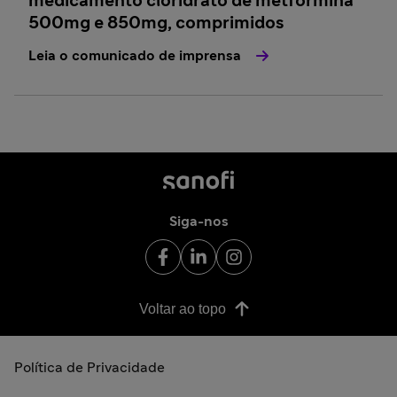
medicamento cloridrato de metformina
500mg e 850mg, comprimidos
Leia o comunicado de imprensa
Siga-nos
Voltar ao topo
Política de Privacidade