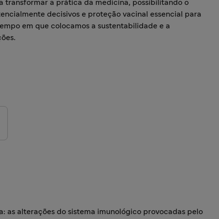
 transformar a prática da medicina, possibilitando o
ncialmente decisivos e proteção vacinal essencial para
empo em que colocamos a sustentabilidade e a
ções.
: as alterações do sistema imunológico provocadas pelo