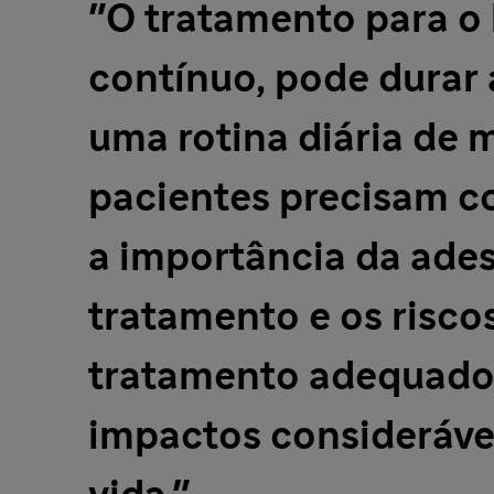
"O tratamento para o 
contínuo, pode durar a
uma rotina diária de m
pacientes precisam 
a importância da ades
tratamento e os riscos
tratamento adequado,
impactos consideráve